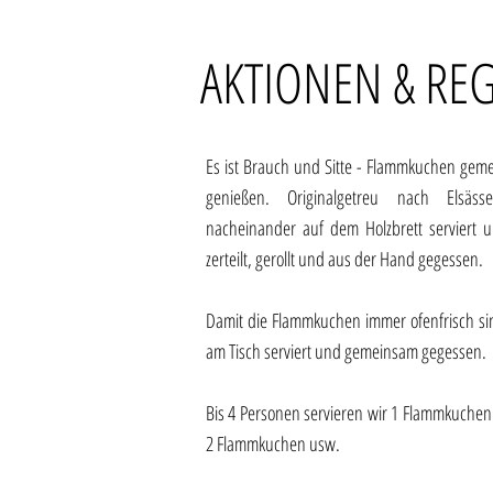
AKTIONEN & RE
Es ist Brauch und Sitte - Flammkuchen geme
genießen. Originalgetreu nach Elsäs
nacheinander auf dem Holzbrett serviert u
zerteilt, gerollt und aus der Hand gegessen.
Damit die Flammkuchen immer ofenfrisch si
am Tisch serviert und gemeinsam gegessen.
Bis 4 Personen servieren wir 1 Flammkuchen
2 Flammkuchen usw.