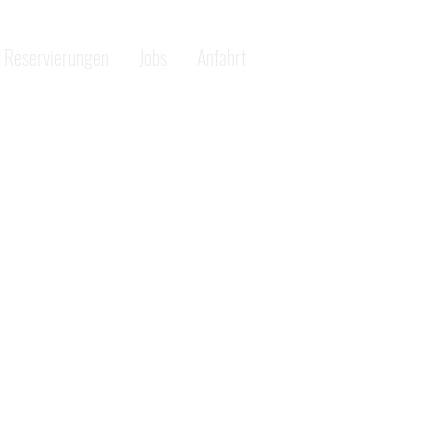
Reservierungen
Jobs
Anfahrt