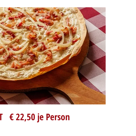
 € 22,50 je Person