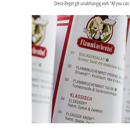
Diese Regel gilt unabhängig vom "All you can 