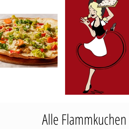
Alle Flammkuchen